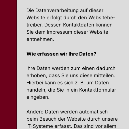
Die Daten­ver­ar­beitung auf dieser
Website erfolgt durch den Website­be­
treiber. Dessen Kontakt­daten können
Sie dem Impressum dieser Website
entnehmen.
Wie erfassen wir Ihre Daten?
Ihre Daten werden zum einen dadurch
erhoben, dass Sie uns diese mitteilen.
Hierbei kann es sich z. B. um Daten
handeln, die Sie in ein Kontakt­for­mular
eingeben.
Andere Daten werden automa­tisch
beim Besuch der Website durch unsere
IT-Systeme erfasst. Das sind vor allem