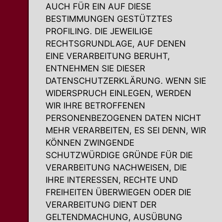
AUCH FÜR EIN AUF DIESE
BESTIMMUNGEN GESTÜTZTES
PROFILING. DIE JEWEILIGE
RECHTSGRUNDLAGE, AUF DENEN
EINE VERARBEITUNG BERUHT,
ENTNEHMEN SIE DIESER
DATENSCHUTZERKLÄRUNG. WENN SIE
WIDERSPRUCH EINLEGEN, WERDEN
WIR IHRE BETROFFENEN
PERSONENBEZOGENEN DATEN NICHT
MEHR VERARBEITEN, ES SEI DENN, WIR
KÖNNEN ZWINGENDE
SCHUTZWÜRDIGE GRÜNDE FÜR DIE
VERARBEITUNG NACHWEISEN, DIE
IHRE INTERESSEN, RECHTE UND
FREIHEITEN ÜBERWIEGEN ODER DIE
VERARBEITUNG DIENT DER
GELTENDMACHUNG, AUSÜBUNG