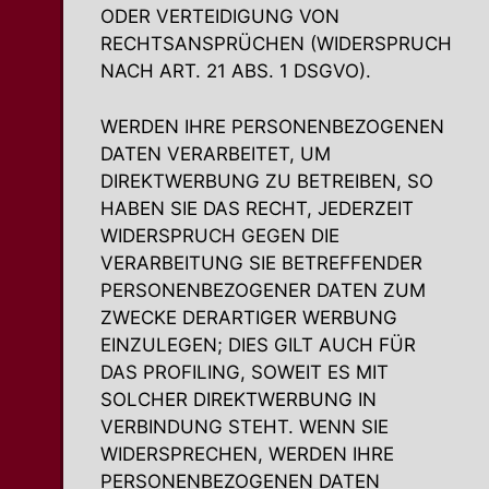
ODER VERTEIDIGUNG VON
RECHTSANSPRÜCHEN (WIDERSPRUCH
NACH ART. 21 ABS. 1 DSGVO).
WERDEN IHRE PERSONENBEZOGENEN
DATEN VERARBEITET, UM
DIREKTWERBUNG ZU BETREIBEN, SO
HABEN SIE DAS RECHT, JEDERZEIT
WIDERSPRUCH GEGEN DIE
VERARBEITUNG SIE BETREFFENDER
PERSONENBEZOGENER DATEN ZUM
ZWECKE DERARTIGER WERBUNG
EINZULEGEN; DIES GILT AUCH FÜR
DAS PROFILING, SOWEIT ES MIT
SOLCHER DIREKTWERBUNG IN
VERBINDUNG STEHT. WENN SIE
WIDERSPRECHEN, WERDEN IHRE
PERSONENBEZOGENEN DATEN